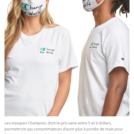
Les masques Champion, dont le prix varie entre 5 et 6 dollars,
permettront aux consommateurs d’avoir plus à portée de main pour