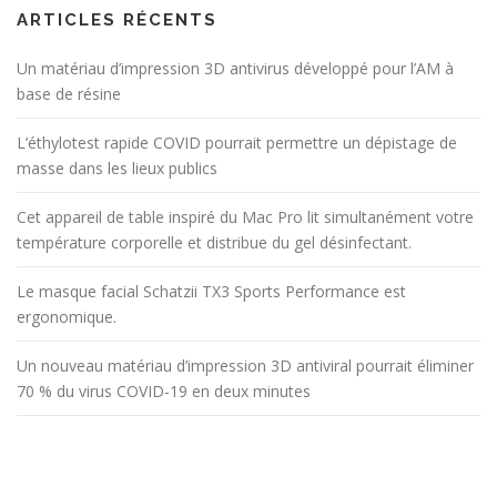
ARTICLES RÉCENTS
Un matériau d’impression 3D antivirus développé pour l’AM à
base de résine
L’éthylotest rapide COVID pourrait permettre un dépistage de
masse dans les lieux publics
Cet appareil de table inspiré du Mac Pro lit simultanément votre
température corporelle et distribue du gel désinfectant.
Le masque facial Schatzii TX3 Sports Performance est
ergonomique.
Un nouveau matériau d’impression 3D antiviral pourrait éliminer
70 % du virus COVID-19 en deux minutes