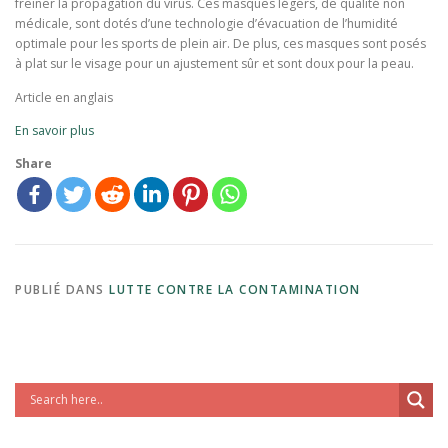
freiner la propagation du virus. Ces masques légers, de qualité non
médicale, sont dotés d’une technologie d’évacuation de l’humidité
optimale pour les sports de plein air. De plus, ces masques sont posés
à plat sur le visage pour un ajustement sûr et sont doux pour la peau.
Article en anglais
En savoir plus
Share
PUBLIÉ DANS
LUTTE CONTRE LA CONTAMINATION