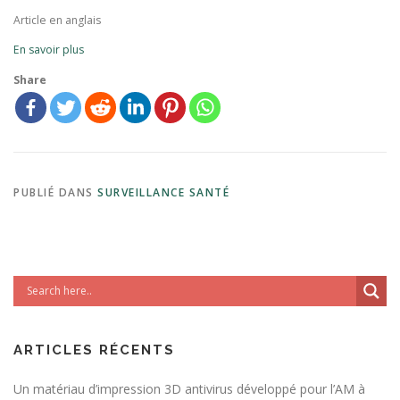
Article en anglais
En savoir plus
Share
PUBLIÉ DANS
SURVEILLANCE SANTÉ
ARTICLES RÉCENTS
Un matériau d’impression 3D antivirus développé pour l’AM à