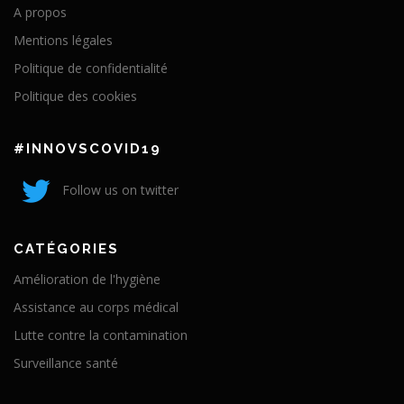
A propos
Mentions légales
Politique de confidentialité
Politique des cookies
#INNOVSCOVID19
Follow us on twitter
CATÉGORIES
Amélioration de l'hygiène
Assistance au corps médical
Lutte contre la contamination
Surveillance santé