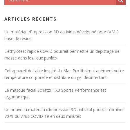
ARTICLES RÉCENTS
Un matériau d’impression 3D antivirus développé pour l’AM à
base de résine
L’éthylotest rapide COVID pourrait permettre un dépistage de
masse dans les lieux publics
Cet appareil de table inspiré du Mac Pro lit simultanément votre
température corporelle et distribue du gel désinfectant.
Le masque facial Schatzii TX3 Sports Performance est
ergonomique.
Un nouveau matériau d’impression 3D antiviral pourrait éliminer
70 % du virus COVID-19 en deux minutes