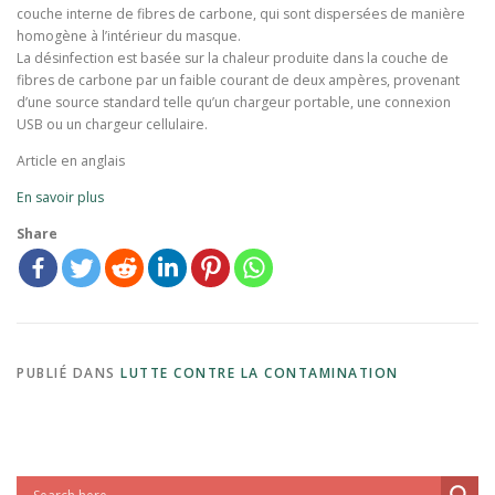
couche interne de fibres de carbone, qui sont dispersées de manière
homogène à l’intérieur du masque.
La désinfection est basée sur la chaleur produite dans la couche de
fibres de carbone par un faible courant de deux ampères, provenant
d’une source standard telle qu’un chargeur portable, une connexion
USB ou un chargeur cellulaire.
Article en anglais
En savoir plus
Share
PUBLIÉ DANS
LUTTE CONTRE LA CONTAMINATION