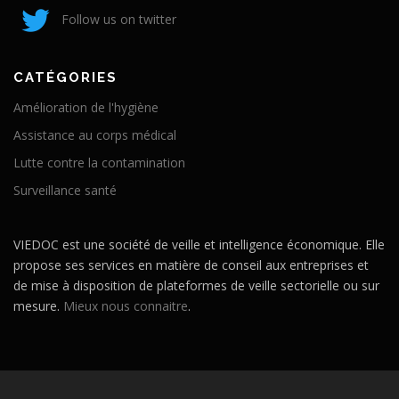
Follow us on twitter
CATÉGORIES
Amélioration de l'hygiène
Assistance au corps médical
Lutte contre la contamination
Surveillance santé
VIEDOC est une société de veille et intelligence économique. Elle
propose ses services en matière de conseil aux entreprises et
de mise à disposition de plateformes de veille sectorielle ou sur
mesure.
Mieux nous connaitre
.