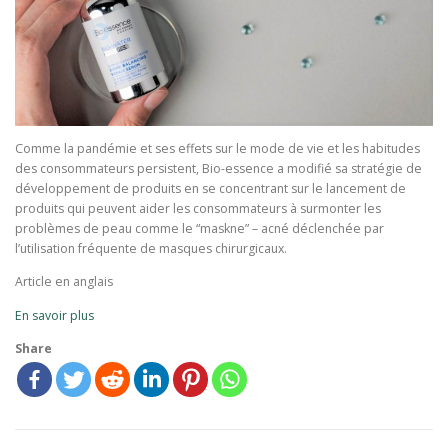
Comme la pandémie et ses effets sur le mode de vie et les habitudes
des consommateurs persistent, Bio-essence a modifié sa stratégie de
développement de produits en se concentrant sur le lancement de
produits qui peuvent aider les consommateurs à surmonter les
problèmes de peau comme le “maskne” – acné déclenchée par
l’utilisation fréquente de masques chirurgicaux.
Article en anglais
En savoir plus
Share