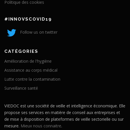
Politique des cookies
#INNOVSCOVID19
Follow us on twitter
CATÉGORIES
Amélioration de l'hygiène
Assistance au corps médical
Lutte contre la contamination
Surveillance santé
VIEDOC est une société de veille et intelligence économique. Elle
propose ses services en matière de conseil aux entreprises et
de mise à disposition de plateformes de veille sectorielle ou sur
mesure.
Mieux nous connaitre
.