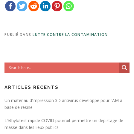
PUBLIÉ DANS
LUTTE CONTRE LA CONTAMINATION
ARTICLES RÉCENTS
Un matériau d’impression 3D antivirus développé pour l’AM à
base de résine
L’éthylotest rapide COVID pourrait permettre un dépistage de
masse dans les lieux publics