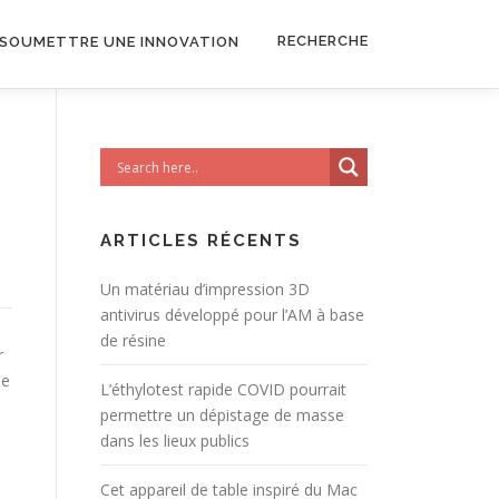
RECHERCHE
SOUMETTRE UNE INNOVATION
ARTICLES RÉCENTS
Un matériau d’impression 3D
antivirus développé pour l’AM à base
de résine
r
ue
L’éthylotest rapide COVID pourrait
permettre un dépistage de masse
dans les lieux publics
Cet appareil de table inspiré du Mac