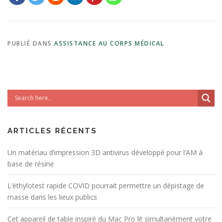
PUBLIÉ DANS
ASSISTANCE AU CORPS MÉDICAL
ARTICLES RÉCENTS
Un matériau d’impression 3D antivirus développé pour l’AM à
base de résine
L’éthylotest rapide COVID pourrait permettre un dépistage de
masse dans les lieux publics
Cet appareil de table inspiré du Mac Pro lit simultanément votre