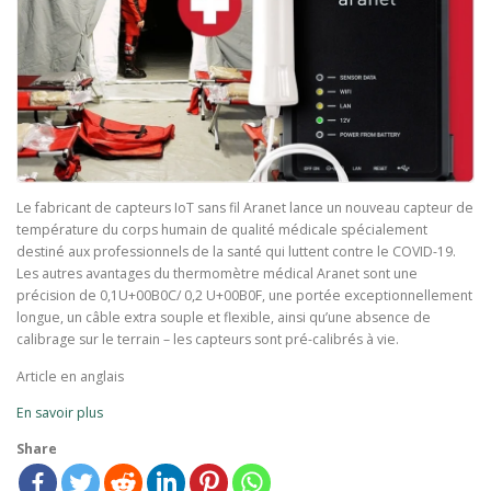
Le fabricant de capteurs IoT sans fil Aranet lance un nouveau capteur de
température du corps humain de qualité médicale spécialement
destiné aux professionnels de la santé qui luttent contre le COVID-19.
Les autres avantages du thermomètre médical Aranet sont une
précision de 0,1U+00B0C/ 0,2 U+00B0F, une portée exceptionnellement
longue, un câble extra souple et flexible, ainsi qu’une absence de
calibrage sur le terrain – les capteurs sont pré-calibrés à vie.
Article en anglais
En savoir plus
Share