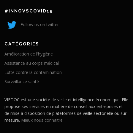
#INNOVSCOVID19
Follow us on twitter
CATÉGORIES
Amélioration de l'hygiène
Assistance au corps médical
Lutte contre la contamination
Surveillance santé
VIEDOC est une société de veille et intelligence économique. Elle
propose ses services en matière de conseil aux entreprises et
de mise à disposition de plateformes de veille sectorielle ou sur
mesure.
Mieux nous connaitre
.