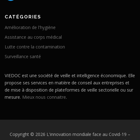
CATÉGORIES
Amélioration de l'hygiène
Assistance au corps médical
Lutte contre la contamination
Surveillance santé
VIEDOC est une société de veille et intelligence économique. Elle
propose ses services en matière de conseil aux entreprises et
de mise à disposition de plateformes de veille sectorielle ou sur
mesure.
Mieux nous connaitre
.
Copyright © 2026 L'innovation mondiale face au Covid-19
–