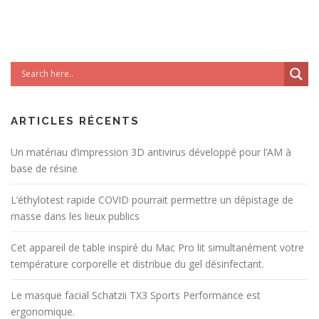
ARTICLES RÉCENTS
Un matériau d’impression 3D antivirus développé pour l’AM à
base de résine
L’éthylotest rapide COVID pourrait permettre un dépistage de
masse dans les lieux publics
Cet appareil de table inspiré du Mac Pro lit simultanément votre
température corporelle et distribue du gel désinfectant.
Le masque facial Schatzii TX3 Sports Performance est
ergonomique.