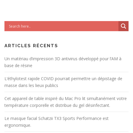
ARTICLES RÉCENTS
Un matériau d’impression 3D antivirus développé pour l’AM à
base de résine
L’éthylotest rapide COVID pourrait permettre un dépistage de
masse dans les lieux publics
Cet appareil de table inspiré du Mac Pro lit simultanément votre
température corporelle et distribue du gel désinfectant.
Le masque facial Schatzii TX3 Sports Performance est
ergonomique.