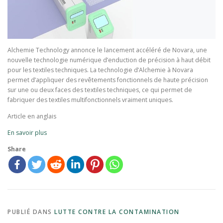
Alchemie Technology annonce le lancement accéléré de Novara, une
nouvelle technologie numérique d’enduction de précision à haut débit
pour les textiles techniques. La technologie d’Alchemie à Novara
permet d’appliquer des revêtements fonctionnels de haute précision
sur une ou deux faces des textiles techniques, ce qui permet de
fabriquer des textiles multifonctionnels vraiment uniques.
Article en anglais
En savoir plus
Share
PUBLIÉ DANS
LUTTE CONTRE LA CONTAMINATION