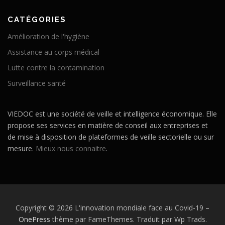
CATÉGORIES
Amélioration de l'hygiène
Assistance au corps médical
Lutte contre la contamination
Surveillance santé
VIEDOC est une société de veille et intelligence économique. Elle
propose ses services en matière de conseil aux entreprises et
de mise à disposition de plateformes de veille sectorielle ou sur
mesure.
Mieux nous connaitre
.
Copyright © 2026 L'innovation mondiale face au Covid-19
–
OnePress
thème par FameThemes. Traduit par Wp Trads.