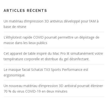
ARTICLES RÉCENTS
Un matériau d’impression 3D antivirus développé pour l’AM à
base de résine
L’éthylotest rapide COVID pourrait permettre un dépistage de
masse dans les lieux publics
Cet appareil de table inspiré du Mac Pro lit simultanément votre
température corporelle et distribue du gel désinfectant.
Le masque facial Schatzii TX3 Sports Performance est
ergonomique.
Un nouveau matériau d’impression 3D antiviral pourrait éliminer
70 % du virus COVID-19 en deux minutes