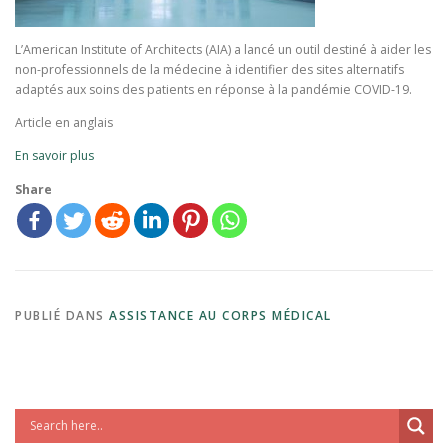
L’American Institute of Architects (AIA) a lancé un outil destiné à aider les
non-professionnels de la médecine à identifier des sites alternatifs
adaptés aux soins des patients en réponse à la pandémie COVID-19.
Article en anglais
En savoir plus
Share
PUBLIÉ DANS
ASSISTANCE AU CORPS MÉDICAL