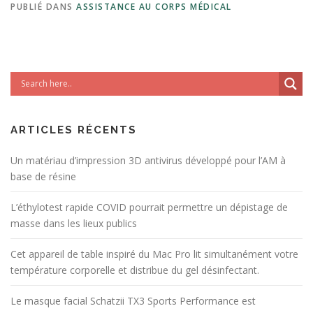
PUBLIÉ DANS
ASSISTANCE AU CORPS MÉDICAL
ARTICLES RÉCENTS
Un matériau d’impression 3D antivirus développé pour l’AM à
base de résine
L’éthylotest rapide COVID pourrait permettre un dépistage de
masse dans les lieux publics
Cet appareil de table inspiré du Mac Pro lit simultanément votre
température corporelle et distribue du gel désinfectant.
Le masque facial Schatzii TX3 Sports Performance est