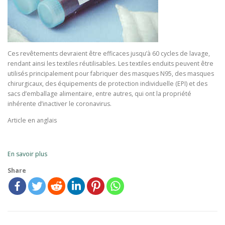
Ces revêtements devraient être efficaces jusqu’à 60 cycles de lavage,
rendant ainsi les textiles réutilisables. Les textiles enduits peuvent être
utilisés principalement pour fabriquer des masques N95, des masques
chirurgicaux, des équipements de protection individuelle (EPI) et des
sacs d’emballage alimentaire, entre autres, qui ont la propriété
inhérente d’inactiver le coronavirus.
Article en anglais
En savoir plus
Share