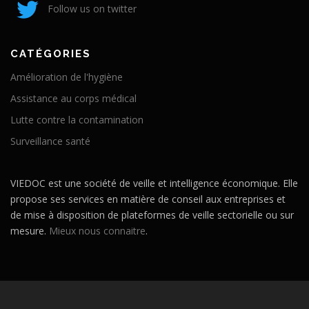
Follow us on twitter
CATÉGORIES
Amélioration de l'hygiène
Assistance au corps médical
Lutte contre la contamination
Surveillance santé
VIEDOC est une société de veille et intelligence économique. Elle
propose ses services en matière de conseil aux entreprises et
de mise à disposition de plateformes de veille sectorielle ou sur
mesure.
Mieux nous connaitre
.