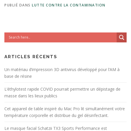
PUBLIÉ DANS
LUTTE CONTRE LA CONTAMINATION
ARTICLES RÉCENTS
Un matériau d’impression 3D antivirus développé pour l’AM à
base de résine
L’éthylotest rapide COVID pourrait permettre un dépistage de
masse dans les lieux publics
Cet appareil de table inspiré du Mac Pro lit simultanément votre
température corporelle et distribue du gel désinfectant.
Le masque facial Schatzii TX3 Sports Performance est