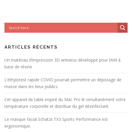
ARTICLES RÉCENTS
Un matériau d’impression 3D antivirus développé pour l’AM à
base de résine
L’éthylotest rapide COVID pourrait permettre un dépistage de
masse dans les lieux publics
Cet appareil de table inspiré du Mac Pro lit simultanément votre
température corporelle et distribue du gel désinfectant.
Le masque facial Schatzii TX3 Sports Performance est
ergonomique.