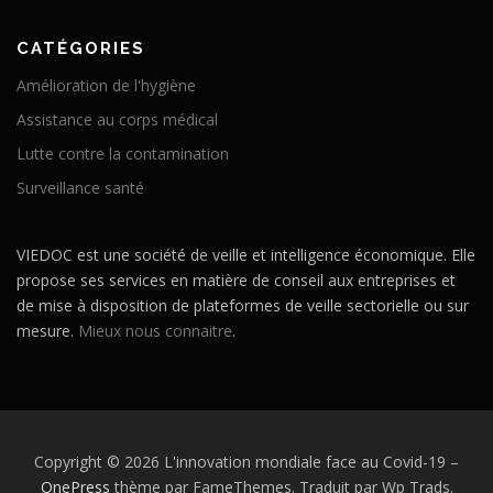
CATÉGORIES
Amélioration de l'hygiène
Assistance au corps médical
Lutte contre la contamination
Surveillance santé
VIEDOC est une société de veille et intelligence économique. Elle
propose ses services en matière de conseil aux entreprises et
de mise à disposition de plateformes de veille sectorielle ou sur
mesure.
Mieux nous connaitre
.
Copyright © 2026 L'innovation mondiale face au Covid-19
–
OnePress
thème par FameThemes. Traduit par Wp Trads.