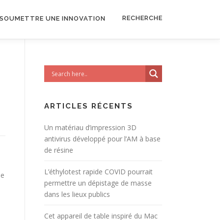
RECHERCHE
SOUMETTRE UNE INNOVATION
ARTICLES RÉCENTS
Un matériau d’impression 3D
antivirus développé pour l’AM à base
de résine
L’éthylotest rapide COVID pourrait
ue
permettre un dépistage de masse
dans les lieux publics
Cet appareil de table inspiré du Mac