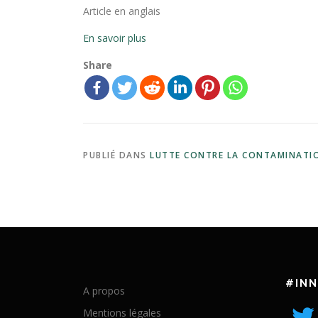
Article en anglais
En savoir plus
Share
PUBLIÉ DANS
LUTTE CONTRE LA CONTAMINATI
#IN
A propos
Mentions légales