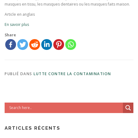
masques en tissu, les masques dentaires ou les masques faits maison.
Article en anglais
En savoir plus
Share
PUBLIÉ DANS
LUTTE CONTRE LA CONTAMINATION
ARTICLES RÉCENTS