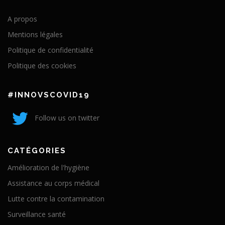
A propos
Mentions légales
Politique de confidentialité
Politique des cookies
#INNOVSCOVID19
Follow us on twitter
CATÉGORIES
Amélioration de l'hygiène
Assistance au corps médical
Lutte contre la contamination
Surveillance santé