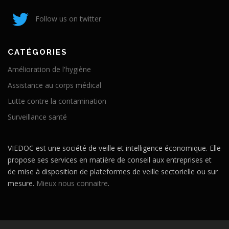
Follow us on twitter
CATÉGORIES
Amélioration de l'hygiène
Assistance au corps médical
Lutte contre la contamination
Surveillance santé
VIEDOC est une société de veille et intelligence économique. Elle
propose ses services en matière de conseil aux entreprises et
de mise à disposition de plateformes de veille sectorielle ou sur
mesure.
Mieux nous connaitre
.