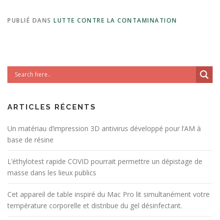
PUBLIÉ DANS
LUTTE CONTRE LA CONTAMINATION
ARTICLES RÉCENTS
Un matériau d’impression 3D antivirus développé pour l’AM à
base de résine
L’éthylotest rapide COVID pourrait permettre un dépistage de
masse dans les lieux publics
Cet appareil de table inspiré du Mac Pro lit simultanément votre
température corporelle et distribue du gel désinfectant.