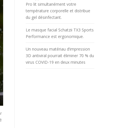
Pro lit simultanément votre
température corporelle et distribue
du gel désinfectant.
Le masque facial Schatzii TX3 Sports
Performance est ergonomique.
Un nouveau matériau d’impression
3D antiviral pourrait éliminer 70 % du
virus COVID-19 en deux minutes
r
é