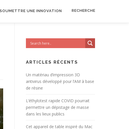
RECHERCHE
SOUMETTRE UNE INNOVATION
ARTICLES RÉCENTS
Un matériau d’impression 3D
antivirus développé pour l’AM à base
de résine
L’éthylotest rapide COVID pourrait
permettre un dépistage de masse
dans les lieux publics
Cet appareil de table inspiré du Mac