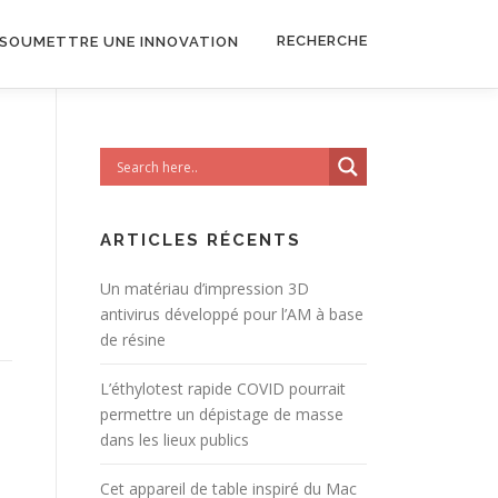
RECHERCHE
SOUMETTRE UNE INNOVATION
ARTICLES RÉCENTS
Un matériau d’impression 3D
antivirus développé pour l’AM à base
de résine
L’éthylotest rapide COVID pourrait
permettre un dépistage de masse
dans les lieux publics
Cet appareil de table inspiré du Mac